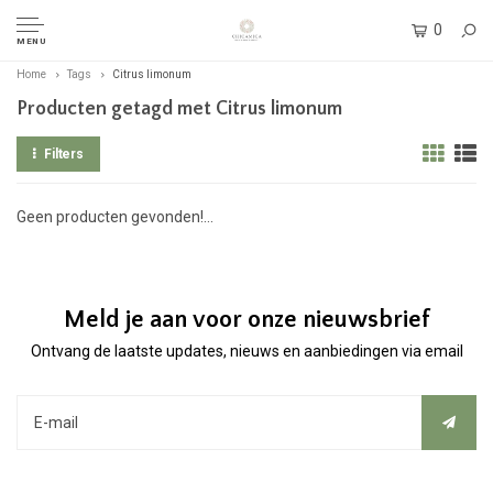
0
MENU
Home
Tags
Citrus limonum
Producten getagd met Citrus limonum
Filters
Geen producten gevonden!...
Meld je aan voor onze nieuwsbrief
Ontvang de laatste updates, nieuws en aanbiedingen via email