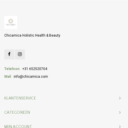
Chicamica Holistic Health & Beauty
Telefoon
+31 652520704
Mail
info@chicamica.com
KLANTENSERVICE
CATEGORIEËN
MIJN ACCOUNT