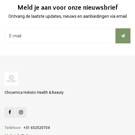
Meld je aan voor onze nieuwsbrief
Ontvang de laatste updates, nieuws en aanbiedingen via email
Chicamica Holistic Health & Beauty
Telefoon
+31 652520704