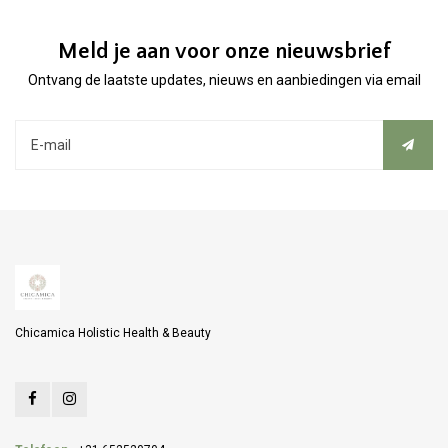
Meld je aan voor onze nieuwsbrief
Ontvang de laatste updates, nieuws en aanbiedingen via email
Chicamica Holistic Health & Beauty