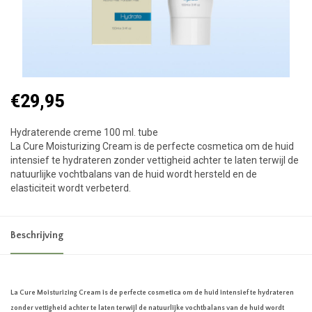
€29,95
Hydraterende creme 100 ml. tube
La Cure Moisturizing Cream is de perfecte cosmetica om de huid
intensief te hydrateren zonder vettigheid achter te laten terwijl de
natuurlijke vochtbalans van de huid wordt hersteld en de
elasticiteit wordt verbeterd.
Beschrijving
La Cure Moisturizing Cream is de perfecte cosmetica om de huid intensief te hydrateren
zonder vettigheid achter te laten terwijl de natuurlijke vochtbalans van de huid wordt