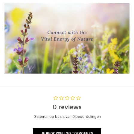
0 reviews
0 sterren op basis van 0 beoordelingen
JE BEOORDELING TOEVOEGEN