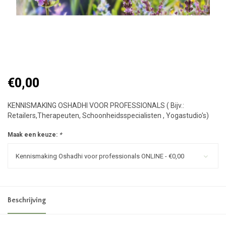
€0,00
KENNISMAKING OSHADHI VOOR PROFESSIONALS ( Bijv.:
Retailers,Therapeuten, Schoonheidsspecialisten , Yogastudio's)
Maak een keuze:
*
Kennismaking Oshadhi voor professionals ONLINE - €0,00
Beschrijving