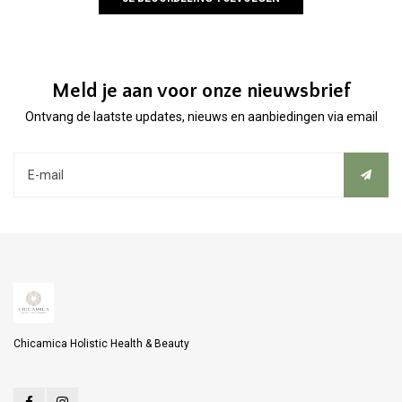
Meld je aan voor onze nieuwsbrief
Ontvang de laatste updates, nieuws en aanbiedingen via email
Chicamica Holistic Health & Beauty