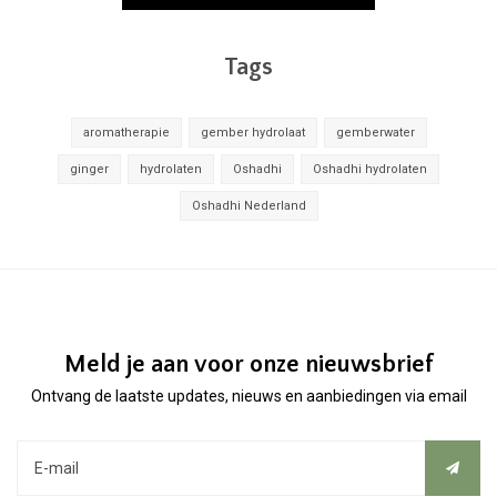
Tags
aromatherapie
gember hydrolaat
gemberwater
ginger
hydrolaten
Oshadhi
Oshadhi hydrolaten
Oshadhi Nederland
Meld je aan voor onze nieuwsbrief
Ontvang de laatste updates, nieuws en aanbiedingen via email