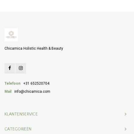
Chicamica Holistic Health & Beauty
Telefoon
+31 652520704
Mail
info@chicamica.com
KLANTENSERVICE
CATEGORIEËN