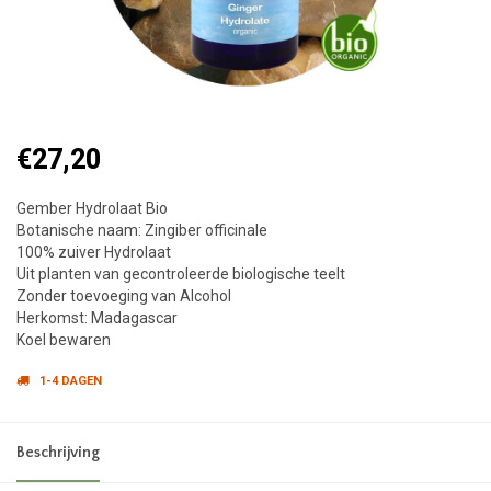
€27,20
Gember Hydrolaat Bio
Botanische naam: Zingiber officinale
100% zuiver Hydrolaat
Uit planten van gecontroleerde biologische teelt
Zonder toevoeging van Alcohol
Herkomst: Madagascar
Koel bewaren
1-4 DAGEN
Beschrijving