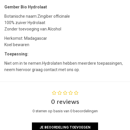
Gember Bio Hydrolaat
Botanische naam:Zingiber officinale
100% zuiver Hydrolaat
Zonder toevoeging van Alcohol
Herkomst: Madagascar
Koel bewaren
Toepassing:
Niet om in te nemen.Hydrolaten hebben meerdere toepassingen,
neem hiervoor graag contact met ons op.
0 reviews
0 sterren op basis van 0 beoordelingen
JE BEOORDELING TOEVOEGEN