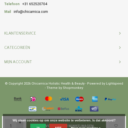
Telefoon
+31 652520704
Mail
info@chicamica.com
KLANTENSERVICE
CATEGORIEËN
MIJN ACCOUNT
© Copyright 2026 Chicamica Holistic Health & Beauty - Powered by
Lightspeed
- Theme by
Shopmonkey
Wij slaan cookies op om onze website te verbeteren. Is dat akkoord?
+
TOEVOEGEN AAN WINKELWAGEN