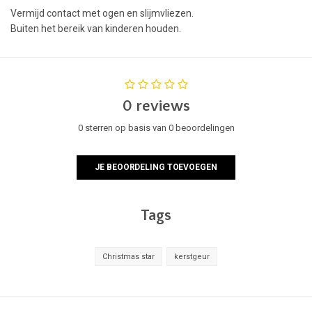
Vermijd contact met ogen en slijmvliezen.
Buiten het bereik van kinderen houden.
0 reviews
0 sterren op basis van 0 beoordelingen
JE BEOORDELING TOEVOEGEN
Tags
Christmas star
kerstgeur