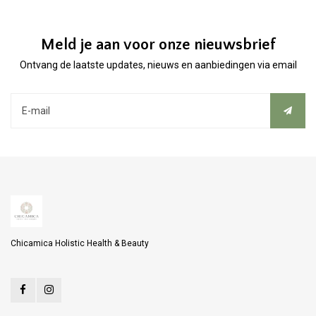
Meld je aan voor onze nieuwsbrief
Ontvang de laatste updates, nieuws en aanbiedingen via email
Chicamica Holistic Health & Beauty