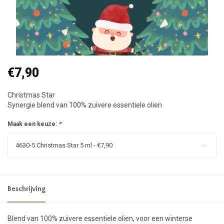
€7,90
Christmas Star
Synergie blend van 100% zuivere essentiele olien
Maak een keuze:
*
4630-5 Christmas Star 5 ml - €7,90
Beschrijving
Blend van 100% zuivere essentiele olien, voor een winterse